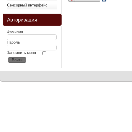
Сенсорный интерфейс
Авторизация
Фамилия
Пароль
Запомнить меня