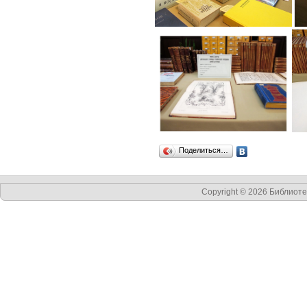
Поделиться…
Copyright © 2026 Библиот