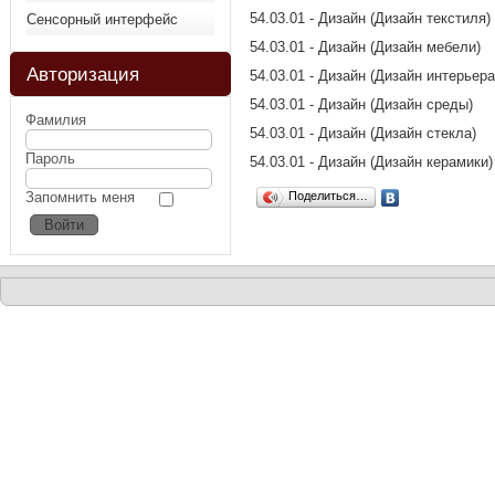
54.03.01 - Дизайн (Дизайн текстиля)
Сенсорный интерфейс
54.03.01 - Дизайн (Дизайн мебели)
Авторизация
54.03.01 - Дизайн (Дизайн интерьера
54.03.01 - Дизайн (Дизайн среды)
Фамилия
54.03.01 - Дизайн (Дизайн стекла)
Пароль
54.03.01 - Дизайн (Дизайн керамики)
Запомнить меня
Поделиться…