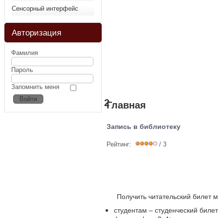
Сенсорный интерфейс
Авторизация
Фамилия
Пароль
Запомнить меня
2
Главная
Запись в библиотеку
Рейтинг:
/ 3
Получить читательский билет 
студентам – студенческий билет