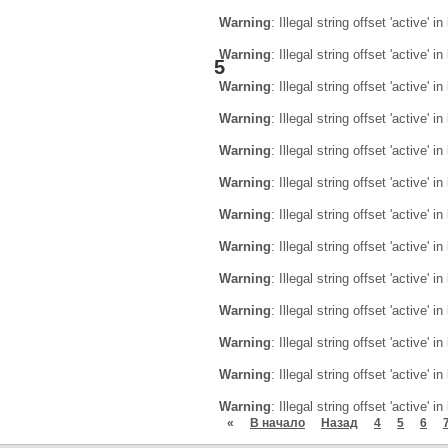
Warning
: Illegal string offset 'active' in
Warning
: Illegal string offset 'active' in
5
Warning
: Illegal string offset 'active' in
Warning
: Illegal string offset 'active' in
Warning
: Illegal string offset 'active' in
Warning
: Illegal string offset 'active' in
Warning
: Illegal string offset 'active' in
Warning
: Illegal string offset 'active' in
Warning
: Illegal string offset 'active' in
Warning
: Illegal string offset 'active' in
Warning
: Illegal string offset 'active' in
Warning
: Illegal string offset 'active' in
Warning
: Illegal string offset 'active' in
«
В начало
Назад
4
5
6