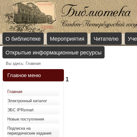
О библиотеке
Мероприятия
Читателю
Уче
Открытые информационные ресурсы
Вы здесь:
Главная
Главное меню
1
Главная
Электронный каталог
ЭБС IPRsmart
Новые поступления
Подписка на
периодические издания