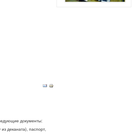
следующие документы:
из деканата), паспорт,