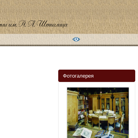
Фотогалерея