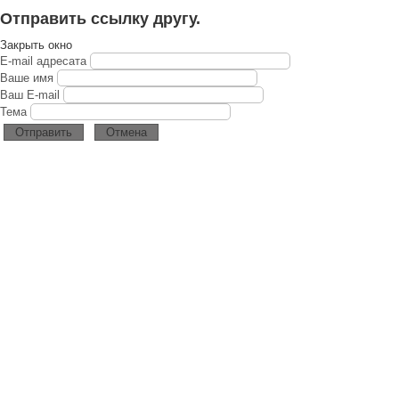
Отправить ссылку другу.
Закрыть окно
E-mail адресата
Ваше имя
Ваш E-mail
Тема
Отправить
Отмена