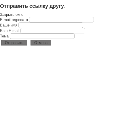
Отправить ссылку другу.
Закрыть окно
E-mail адресата
Ваше имя
Ваш E-mail
Тема
Отправить
Отмена